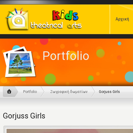
Αρχική
Portfolio
Portfolio
Ζωγραφική δωματίων
Gorjuss Girls
Gorjuss Girls