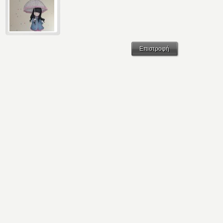
Επιστροφή